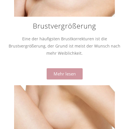
Brustvergrößerung
Eine der häufigsten Brustkorrekturen ist die
Brustvergrößerung, der Grund ist meist der Wunsch nach
mehr Weiblichkeit.
Mehr lesen