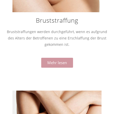
Bruststraffung
Bruststraffungen werden durchgeführt, wenn es aufgrund
des Alters der Betroffenen zu eine Erschlaffung der Brust
gekommen ist.
Mehr lesen