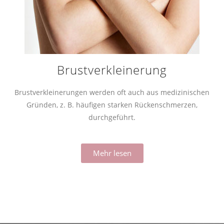
Brustverkleinerung
Brustverkleinerungen werden oft auch aus medizinischen
Gründen, z. B. häufigen starken Rückenschmerzen,
durchgeführt.
Mehr lesen