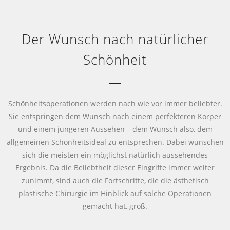
Der Wunsch nach natürlicher
Schönheit
Schönheitsoperationen werden nach wie vor immer beliebter.
Sie entspringen dem Wunsch nach einem perfekteren Körper
und einem jüngeren Aussehen – dem Wunsch also, dem
allgemeinen Schönheitsideal zu entsprechen. Dabei wünschen
sich die meisten ein möglichst natürlich aussehendes
Ergebnis. Da die Beliebtheit dieser Eingriffe immer weiter
zunimmt, sind auch die Fortschritte, die die ästhetisch
plastische Chirurgie im Hinblick auf solche Operationen
gemacht hat, groß.