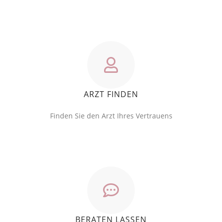
ARZT FINDEN
Finden Sie den Arzt Ihres Vertrauens
BERATEN LASSEN