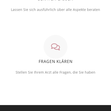
Lassen Sie sich ausführlich über alle Aspekte beraten
FRAGEN KLÄREN
Stellen Sie Ihrem Arzt alle Fragen, die Sie haben