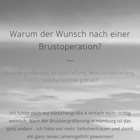
Warum der Wunsch nach einer
Brustoperation?
Brustvergrößerung, Bruststraffung, Brustverkleinerung -
welche Gründe gibt es?
Ich fühlte mich mit Körbchengröße A einfach nicht richtig
weiblich. Nach der Brustvergrößerung in Hamburg ist das
ganz anders - Ich habe viel mehr Selbstvertrauen und damit
ein ganz neues Lebensgefühl gewonnen!