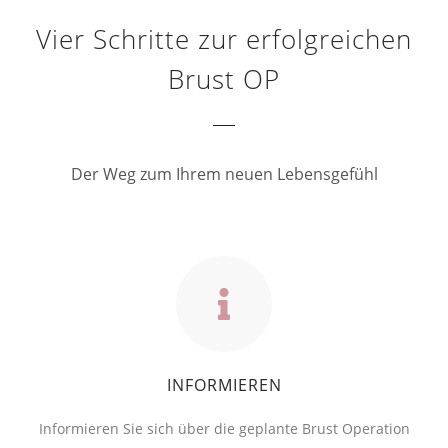
Vier Schritte zur erfolgreichen
Brust OP
Der Weg zum Ihrem neuen Lebensgefühl
INFORMIEREN
Informieren Sie sich über die geplante Brust Operation