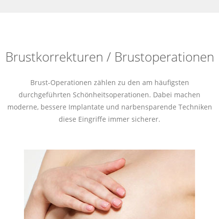
Brustkorrekturen / Brustoperationen
Brust-Operationen zählen zu den am häufigsten
durchgeführten Schönheitsoperationen. Dabei machen
moderne, bessere Implantate und narbensparende Techniken
diese Eingriffe immer sicherer.